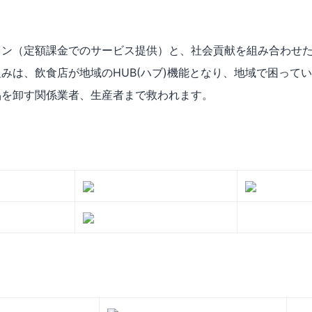
ョン（定額課金でのサービス提供）と、社会貢献を組み合わせ
みは、飲食店が地域のHUB(ハブ)機能となり、地域で困って
品を卸す関係業者、生産者まで救われます。