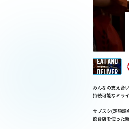
みんなの支え合い
持続可能なミライ
サブスク(定額課
飲食店を使った新