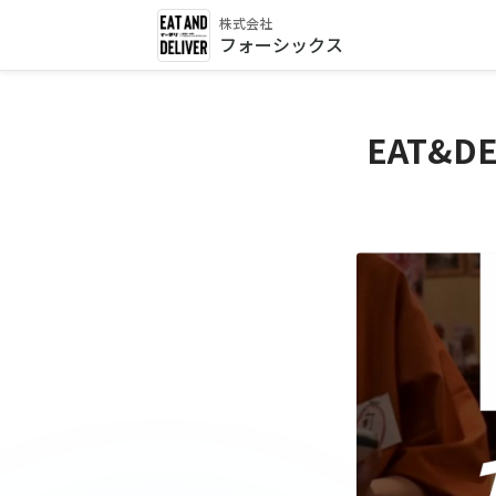
株式会社
フォーシックス
EAT&