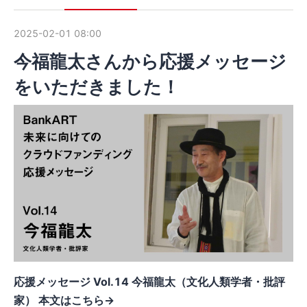
2025-02-01 08:00
今福龍太さんから応援メッセージ
をいただきました！
応援メッセージ Vol.14 今福龍太（文化人類学者・批評
家） 本文はこちら→