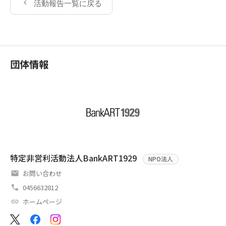
活動報告一覧に戻る
団体情報
特定非営利活動法人BankART1929
NPO法人
お問い合わせ
0456632812
ホームページ