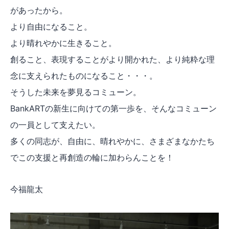
があったから。
より自由になること。
より晴れやかに生きること。
創ること、表現することがより開かれた、より純粋な理
念に支えられたものになること・・・。
そうした未来を夢見るコミューン。
BankARTの新生に向けての第一歩を、そんなコミューン
の一員として支えたい。
多くの同志が、自由に、晴れやかに、さまざまなかたち
でこの支援と再創造の輪に加わらんことを！
今福龍太