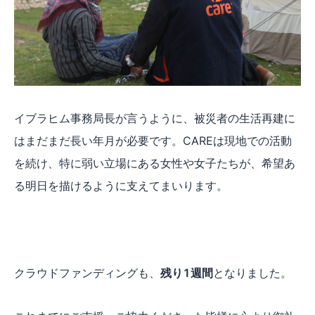
イブラヒム事務局長が言うように、被災者の生活再建に
はまだまだ長い年月が必要です。CAREは現地での活動
を続け、特に弱い立場にある女性や女子たちが、希望あ
る明日を描けるように支えてまいります。
クラウドファンディングも、
残り1週間
となりました。