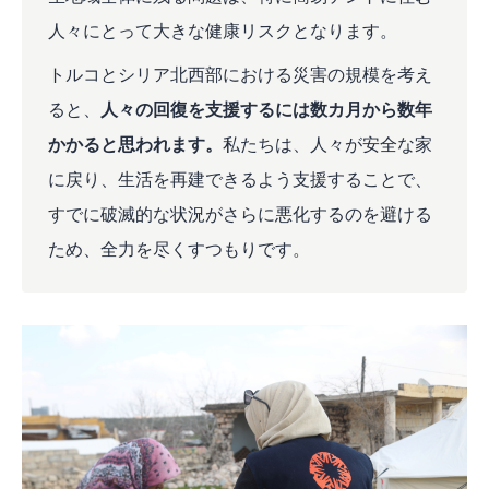
人々にとって大きな健康リスクとなります。
トルコとシリア北西部における災害の規模を考え
ると、
人々の回復を支援するには数カ月から数年
かかると思われます。
私たちは、人々が安全な家
に戻り、生活を再建できるよう支援することで、
すでに破滅的な状況がさらに悪化するのを避ける
ため、全力を尽くすつもりです。