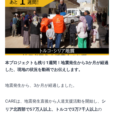
本プロジェクトも残り1週間！地震発生から3か月が経過
した、現地の状況を動画でお伝えします。
地震発生から、3か月が経過しました。
CAREは、地震発生直後から人道支援活動を開始し、
シ
リア北西部で57万人以上、トルコで3万7千人以上
の