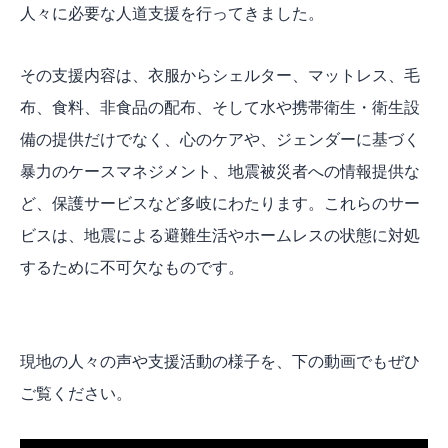
人々に必要な人道支援を行ってきました。
その支援内容は、衣服からシェルター、マットレス、毛
布、食料、非食品の配布、そして水や携帯衛生・衛生設
備の提供だけでなく、心のケアや、ジェンダーに基づく
暴力のケースマネジメント、地震被災者への情報提供な
ど、保護サービスなど多岐にわたります。これらのサー
ビスは、地震による避難生活やホームレスの状態に対処
するために不可欠なものです。
現地の人々の声や支援活動の様子を、下の動画でもぜひ
ご覧ください。