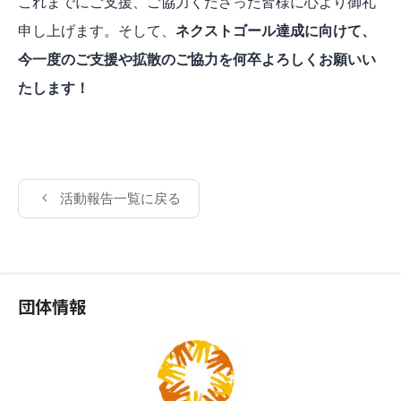
これまでにご支援、ご協力くださった皆様に心より御礼
申し上げます。そして、
ネクストゴール達成に向けて、
今一度のご支援や拡散のご協力を何卒よろしくお願いい
たします！
活動報告一覧に戻る
団体情報