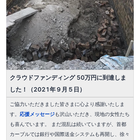
クラウドファンディング 50万円に到達しま
した！（2021年９月５日）
ご協力いただきました皆さまに心より感謝いたしま
す。
応援メッセージ
も沢山いただき、現地の女性たち
も喜んでいます。 まだ混乱は続いていますが、首都
カーブルでは銀行や国際送金システムも再開し、徐々