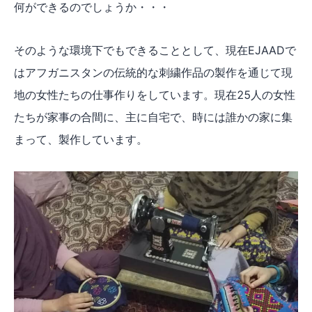
何ができるのでしょうか・・・
そのような環境下でもできることとして、
現在EJAADで
はアフガニスタンの伝統的な刺繍作品の製作を通じて現
地の女性たちの仕事作りをしています。
現在25人の女性
たちが家事の合間に、主に自宅で、時には誰かの家に集
まって、製作しています。