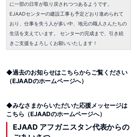
に一部の日常が取り戻されつつあるようです。
EJAADセンターの建設工事も予定どおり進められて
おり、仕事を失う人が多い中、地元の職人さんたちの
生活を支えています。 センターの完成まで、引き続
きご支援をよろしくお願いいたします！
◆
過去のお知らせはこちらからご覧ください
（EJAADのホームページへ）
◆
みなさまからいただいた応援メッセージは
こちら
（EJAADのホームページへ）
EJAAD アフガニスタン代表からの