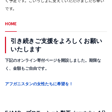
く予定です。ごいっしょに支えていただけましたら幸い
HOME
引き続きご支援をよろしくお願い
いたします
下記のオンライン寄付ページを開設しました。期限な
く、金額もご自由です。
アフガニスタンの女性たちに希望を！