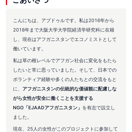
ごあいさつ
こんにちは、アブドゥルです。私は2016年から
2018年まで大阪大学大学院経済学研究科に在籍
し、現在はアフガニスタンでエコノミストとして
働いています。
私は草の根レベルでアフガン社会に変化をもたら
したいと常に思っていました。そして、日本での
ボランティア経験や多くの人たちとの交流をもと
に、
アフガニスタンの伝統的な価値観に配慮しな
がら女性が安全に働くことを支援する
NGO「EJAADアフガニスタン」
を有志で設立し
ました。
現在、25人の女性がこのプロジェクトに参加して