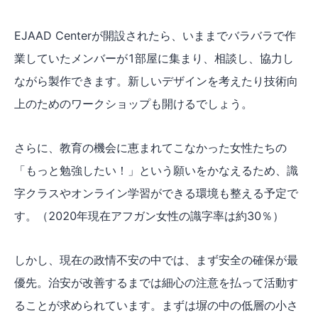
EJAAD Centerが開設されたら、いままでバラバラで作
業していたメンバーが1部屋に集まり、相談し、協力し
ながら製作できます。新しいデザインを考えたり技術向
上のためのワークショップも開けるでしょう。
さらに、教育の機会に恵まれてこなかった女性たちの
「もっと勉強したい！」という願いをかなえるため、識
字クラスやオンライン学習ができる環境も整える予定で
す。（2020年現在アフガン女性の識字率は約30％）
しかし、現在の政情不安の中では、まず安全の確保が最
優先。治安が改善するまでは細心の注意を払って活動す
ることが求められています。まずは塀の中の低層の小さ