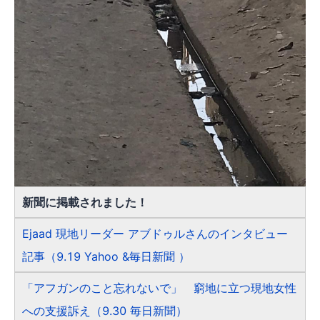
新聞に掲載されました！
Ejaad 現地リーダー アブドゥルさんのインタビュー
記事（9.19 Yahoo &毎日新聞 ）
「アフガンのこと忘れないで」 窮地に立つ現地女性
への支援訴え（9.30 毎日新聞）