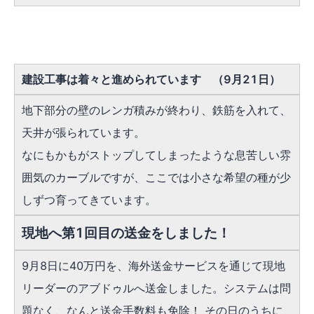
建設工事は着々と進められています （9月21日）
地下部分の壁のレンガ積みが終わり、鉄筋を入れて、
天井が張られています。
なにもかもがストップしてしまったような息苦しい雰
囲気のカーブルですが、ここでは小さな希望の種が少
しずつ育ってきています。
現地へ第1回目の送金をしました！
9月8日に40万円を、海外送金サービスを通じて現地
リーダーのアブドゥルへ送金しました。システムは問
題なく、なんと送金手数料も免除！ その日のうちに