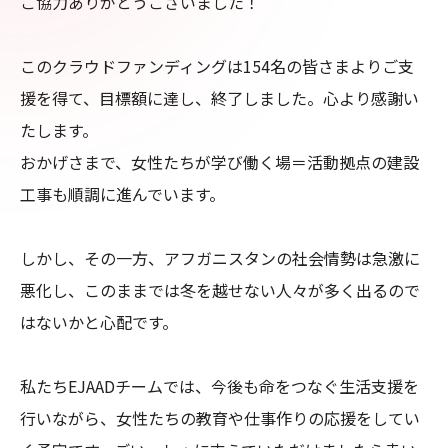
ご協力ありがとうございました！

このクラウドファンディングは154名の皆さまよりご支
援を得て、目標額に達し、終了しました。心より感謝い
たします。

おかげさまで、女性たちが学び働く場＝活動拠点の建設
工事も順調に進んでいます。

しかし、その一方、アフガニスタンの社会情勢は急激に
悪化し、このままでは冬を越せない人々が多く出るので
はないかと心配です。

私たちEJAADチームでは、今後も命をつなぐ生活支援を
行いながら、女性たちの教育や仕事作りの応援をしてい