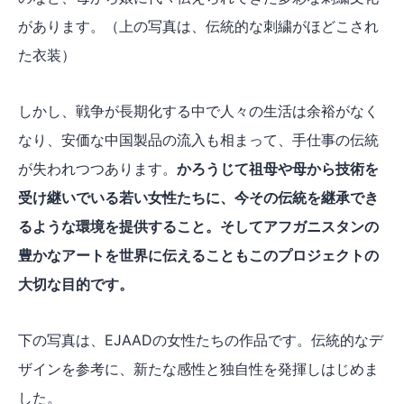
があります。（上の写真は、伝統的な刺繍がほどこされ
た衣装）
しかし、戦争が長期化する中で人々の生活は余裕がなく
なり、安価な中国製品の流入も相まって、手仕事の伝統
が失われつつあります。
かろうじて祖母や母から技術を
受け継いでいる若い女性たちに、今その伝統を継承でき
るような環境を提供すること。そしてアフガニスタンの
豊かなアートを世界に伝えることもこのプロジェクトの
大切な目的です。
下の写真は、EJAADの女性たちの作品です。伝統的なデ
ザインを参考に、新たな感性と独自性を発揮しはじめま
した。