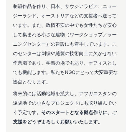
刺繍作品を作り、日本、サウジアラビア、ニュー
ジーランド、オーストリアなどの支援者へ送って
います。また、政情不安の中でも女性たちが安心
して集まれる小さな建物（ワークショップ／ラー
ニングセンター）の建設にも着手しています。こ
のセンターは刺繍や縫製の技術向上に欠かせない
作業場であり、学習の場でもあり、オフィスとし
ても機能します。私たちNGOにとって大変重要な
拠点となります。
将来的には活動地域を拡大し、アフガニスタンの
遠隔地での小さなプロジェクトにも取り組んでい
く予定です。
そのスタートとなる拠点作りに、ご
支援をどうぞよろしくお願いいたします。