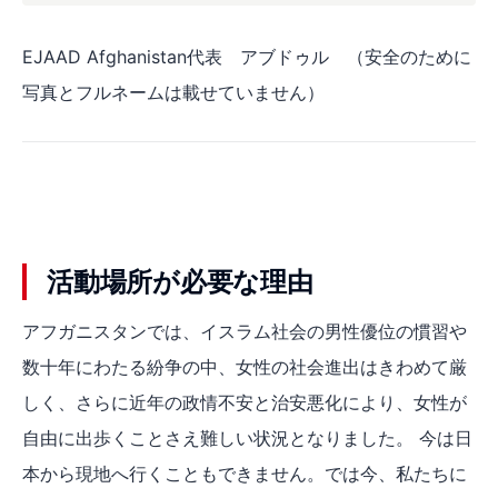
EJAAD Afghanistan代表 アブドゥル （安全のために
写真とフルネームは載せていません）
活動場所が必要な理由
アフガニスタンでは、イスラム社会の男性優位の慣習や
数十年にわたる紛争の中、女性の社会進出はきわめて厳
しく、さらに近年の政情不安と治安悪化により、女性が
自由に出歩くことさえ難しい状況となりました。 今は日
本から現地へ行くこともできません。では今、私たちに