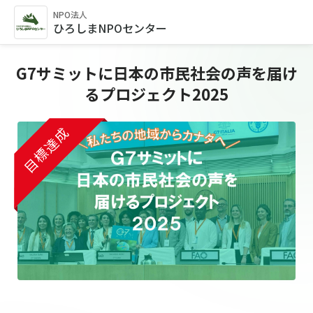
NPO法人
ひろしまNPOセンター
G7サミットに日本の市民社会の声を届け
るプロジェクト2025
目標達成