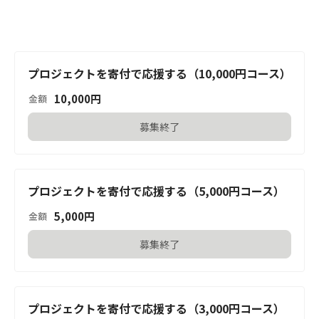
プロジェクトを寄付で応援する（10,000円コース）
10,000
円
金額
募集終了
プロジェクトを寄付で応援する（5,000円コース）
5,000
円
金額
募集終了
プロジェクトを寄付で応援する（3,000円コース）