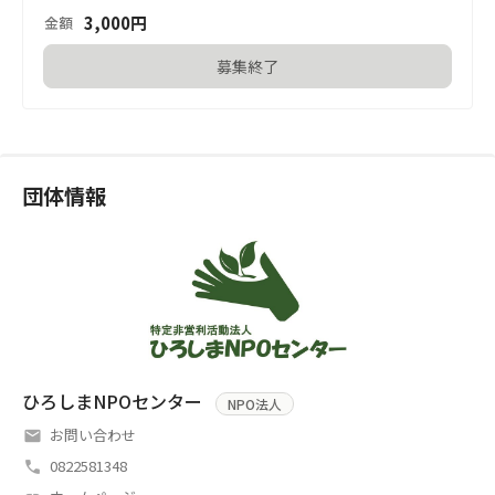
3,000
円
金額
募集終了
団体情報
ひろしまNPOセンター
NPO法人
お問い合わせ
0822581348