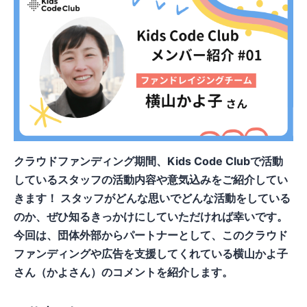
クラウドファンディング期間、Kids Code Clubで活動
しているスタッフの活動内容や意気込みをご紹介してい
きます！ スタッフがどんな思いでどんな活動をしている
のか、ぜひ知るきっかけにしていただければ幸いです。
今回は、団体外部からパートナーとして、このクラウド
ファンディングや広告を支援してくれている横山かよ子
さん（かよさん）のコメントを紹介します。