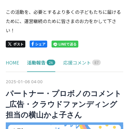
この活動を、必要とするより多くの子どもたちに届ける
ために、運営継続のために皆さまのお力をかして下さ
い！
ポスト
シェア
LINEで送る
HOME
活動報告
応援コメント
2
6
8
7
2025-01-06 04:00
パートナー・プロボノのコメント
_広告・クラウドファンディング
担当の横山かよ子さん