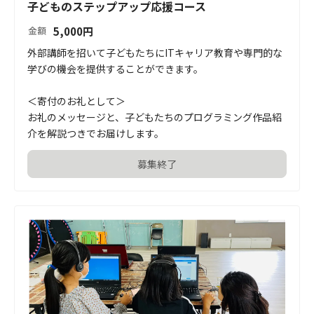
子どものステップアップ応援コース
5,000
円
金額
外部講師を招いて子どもたちにITキャリア教育や専門的な
学びの機会を提供することができます。

＜寄付のお礼として＞

お礼のメッセージと、子どもたちのプログラミング作品紹
介を解説つきでお届けします。
募集終了