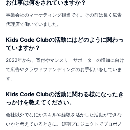
お仕事は何をされていますか？
事業会社のマーケティング担当です。その前は長く広告
代理店で働いていました。
Kids Code Clubの活動にはどのように関わっ
ていますか？
2022年から、寄付やマンスリーサポーターの増加に向け
て広告やクラウドファンディングのお手伝いをしていま
す。
Kids Code Clubの活動に関わる様になったき
っかけを教えてください。
会社以外でなにかスキルや経験を活かした活動ができな
いかと考えているときに、短期プロジェクトでプロボノ