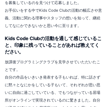
を募集しているのを見つけて応募しました。
お手伝いをする中でKids Code Clubの活動の幅広さや意
義、活動に関わる理事やスタッフの想いを知って、継続
してなにかできないかと思い今に至ります。
Kids Code Clubの活動を通して感じているこ
と、印象に残っていることがあれば教えてく
ださい。
放課後プログラミングクラブを見学させていただいたこ
とです。
自分の作品をいきいき発表する子もいれば、特に話さず
に黙々となにかをしている子もいて、それぞれが思い思
いに自由に過ごしていている、でもつながっている居場
所がオンラインで実現されているのに驚きました。自分