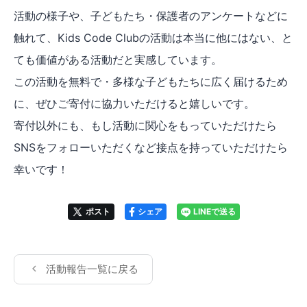
活動の様子や、子どもたち・保護者のアンケートなどに
触れて、Kids Code Clubの活動は本当に他にはない、と
ても価値がある活動だと実感しています。
この活動を無料で・多様な子どもたちに広く届けるため
に、ぜひご寄付に協力いただけると嬉しいです。
寄付以外にも、もし活動に関心をもっていただけたら
SNSをフォローいただくなど接点を持っていただけたら
幸いです！
ポスト
シェア
LINEで送る
活動報告一覧に戻る