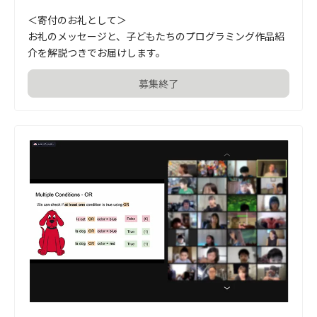
＜寄付のお礼として＞

お礼のメッセージと、子どもたちのプログラミング作品紹
介を解説つきでお届けします。
募集終了