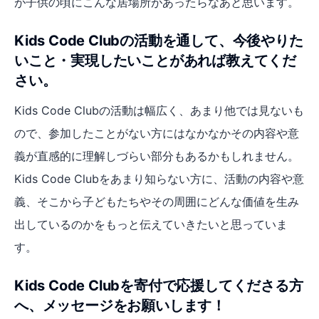
が子供の頃にこんな居場所があったらなあと思います。
Kids Code Clubの活動を通して、今後やりた
いこと・実現したいことがあれば教えてくだ
さい。
Kids Code Clubの活動は幅広く、あまり他では見ないも
ので、参加したことがない方にはなかなかその内容や意
義が直感的に理解しづらい部分もあるかもしれません。
Kids Code Clubをあまり知らない方に、活動の内容や意
義、そこから子どもたちやその周囲にどんな価値を生み
出しているのかをもっと伝えていきたいと思っていま
す。
Kids Code Clubを寄付で応援してくださる方
へ、メッセージをお願いします！