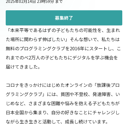
2025年02月14日 23時59分
まで
募集終了
「本来平等であるはずの子どもたちの可能性を、生まれ
た場所に関わらず伸ばしたい」そんな想いで、私たちは
無料のプログラミングクラブを2016年にスタートし、こ
れまでのべ2万人の子どもたちにデジタルを学ぶ機会を
届けてきました。

コロナをきっかけにはじめたオンラインの「放課後プロ
グラミングクラブ」には、貧困や不登校、発達障害、い
じめなど、さまざまな困難や悩みを抱える子どもたちが
日本全国から集まり、自分の好きなことにチャレンジし
ながら生き生きと活動して、成長し続けています。
