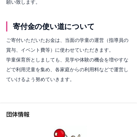
願い致します。
寄付金の使い道について
ご寄付いただいたお金は、当面の学童の運営（指導員の
賞与、イベント費等）に使わせていただきます。
学童保育所としましても、見学や体験の機会を増やすな
どで利用児童を集め、各家庭からの利用料などで運営し
ていけるよう努めていきます。
団体情報