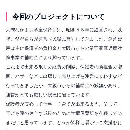
今回のプロジェクトについて
大隅なかよし学童保育所は、昭和５５年に設置され、以
降、父母自らが運営（民設民営）してきました。運営費
用は主に保護者の負担金と大阪市からの留守家庭児童対
策事業の補助金により賄っています。
これまで出来る限りの経費の削減、保護者の負担金の増
額、バザーなどに出店して売り上げを運営にまわすなど
行ってきましたが、大阪市からの補助金の減額があり、
運営がとても厳しい状況に陥っています。
保護者が安心して仕事・子育てが出来るよう、そして、
子ども達の健全な成長のために学童保育所を存続してい
きたいと思っています。どうか皆様も暖かいご支援をお