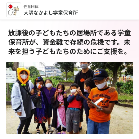
任意団体
大隅なかよし学童保育所
放課後の子どもたちの居場所である学童
保育所が、資金難で存続の危機です。未
来を担う子どもたちのためにご支援を。