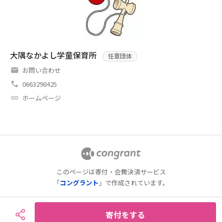
大隅なかよし学童保育所
任意団体
お問い合わせ
0663298425
ホームページ
このページは寄付・会費決済サービス
「
コングラント
」で作成されています。
寄付をする