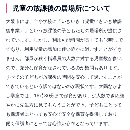
児童の放課後の居場所について
大阪市には、全小学校に「いきいき（児童いきいき放課
後事業）」という放課後の子どもたちの居場所が提供さ
れています。しかし、利用可能時間が長くても18時まで
であり、利用児童の増加に伴い静かに過ごすことができ
ません。部屋が狭く指導員の人数に対する児童数が多い
ので、充分な保育がなされているのか疑問もあります。
すべての子どもが放課後の時間を安心して過ごすことが
できているという訳ではないのが現状です。大隅なかよ
し学童では、19時30分まで保育があり、少人数できめ細
やかに先生方に見てもらうことができ、子どもにとって
も保護者にとっても安心で安全な保育を提供しており、
働く保護者にとっては心強い存在となっています。