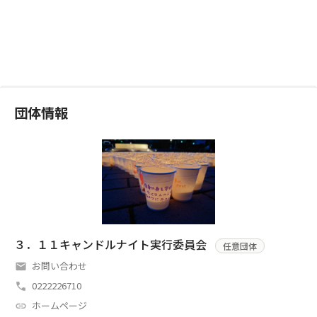
団体情報
３．１１キャンドルナイト実行委員会
任意団体
お問い合わせ
0222226710
ホームページ