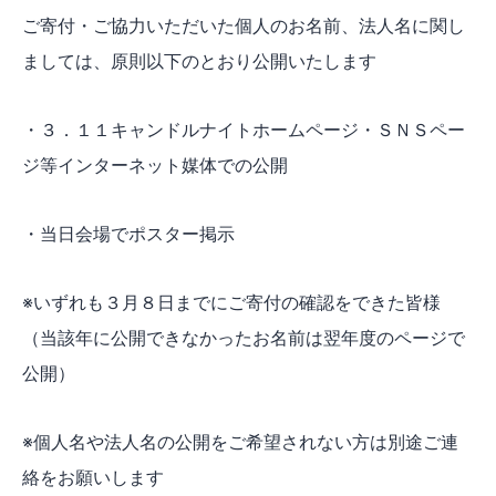
ご寄付・ご協力いただいた個人のお名前、法人名に関し
ましては、原則以下のとおり公開いたします
・３．１１キャンドルナイトホームページ・ＳＮＳペー
ジ等インターネット媒体での公開
・当日会場でポスター掲示
※いずれも３月８日までにご寄付の確認をできた皆様
（当該年に公開できなかったお名前は翌年度のページで
公開）
※個人名や法人名の公開をご希望されない方は別途ご連
絡をお願いします