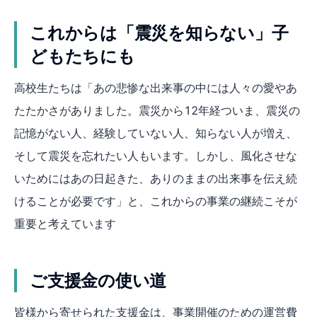
これからは「震災を知らない」子
どもたちにも
高校生たちは「あの悲惨な出来事の中には人々の愛やあ
たたかさがありました。震災から12年経ついま、震災の
記憶がない人、経験していない人、知らない人が増え、
そして震災を忘れたい人もいます。しかし、風化させな
いためにはあの日起きた、ありのままの出来事を伝え続
けることが必要です」と、これからの事業の継続こそが
重要と考えています
ご支援金の使い道
皆様から寄せられた支援金は、事業開催のための運営費