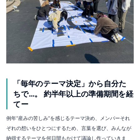
「毎年のテーマ決定」から自分た
ちで…。 約半年以上の準備期間を経
てー
例年“産みの苦しみ”を感じるテーマ決め、メンバーそれ
ぞれの想いをひとつにするため、言葉を選び、みんなが
納得するテーマを何日間もかけて議論し作っていきま