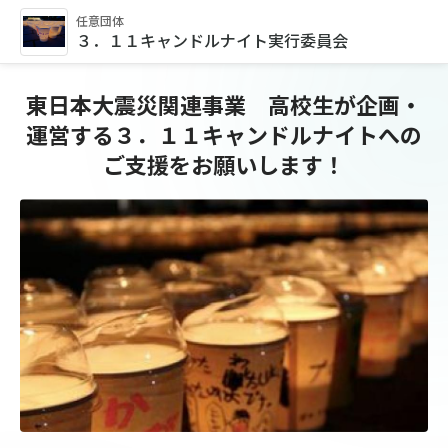
任意団体
３．１１キャンドルナイト実行委員会
東日本大震災関連事業 高校生が企画・
運営する３．１１キャンドルナイトへの
ご支援をお願いします！