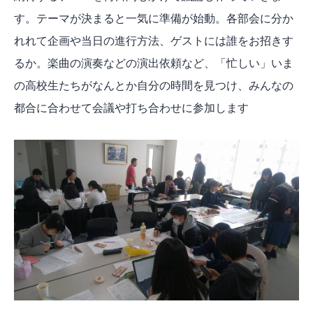
す。テーマが決まると一気に準備が始動。各部会に分か
れれて企画や当日の進行方法、ゲストには誰をお招きす
るか。楽曲の演奏などの演出依頼など、「忙しい」いま
の高校生たちがなんとか自分の時間を見つけ、みんなの
都合に合わせて会議や打ち合わせに参加します