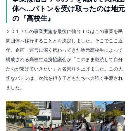
体へ…バトンを受け取ったのは地元
の『高校生』
２０１７年の事業実施を最後に仙台ＪＣはこの事業を民
間団体へ移行することとを決定しました。そこでここ近
年、企画・運営に深く携わってきた地元高校生によって
構成される高校生連携協議会が「このまま継続して自分
たちが繋げていきたい」と名乗りを上げました。この大
切なバトンは、次代を担う子どもたちへ力強く手渡され
ました。