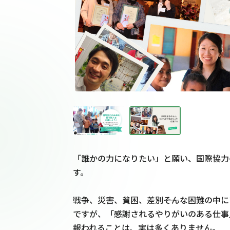
「誰かの力になりたい」と願い、国際協力
す。

戦争、災害、貧困、差別――そんな困難の中
ですが、「感謝されるやりがいのある仕事
報われることは、実は多くありません。
