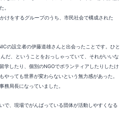
た。
きかけをするグループのうち、市民社会で構成された
ANICの設立者の伊藤道雄さんと出会ったことです。ひと
やるんだ、ということをおっしゃっていて、それがいいな
留学したり、個別のNGOでボランティアしたりしたけ
もやっても世界が変わらないという無力感があった。
ら事務局長になっていました。
ないで、現場でがんばっている団体が活動しやすくなる