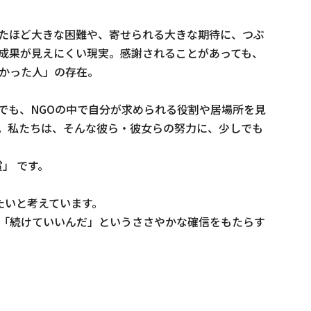
たほど大きな困難や、寄せられる大きな期待に、つぶ
成果が見えにくい現実。感謝されることがあっても、
かった人」の存在。

でも、NGOの中で自分が求められる役割や居場所を見
。私たちは、そんな彼ら・彼女らの努力に、少しでも
」 です。

いと考えています。

「続けていいんだ」というささやかな確信をもたらす