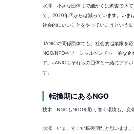
水澤 小さな団体まで細かくは調査できてい
て、2010年代からは減っています。いま
社会的にいいことをやっていこうという動
JANICの関係団体でも、社会的起業家を
NGO/NPOやソーシャルベンチャー的な
す。JANICもそれらの団体と一緒にアド
す。
転換期にあるNGO
枝木 NGOもNGOを取り巻く環境も、変
水澤 いま、すごい転換期だと思います。