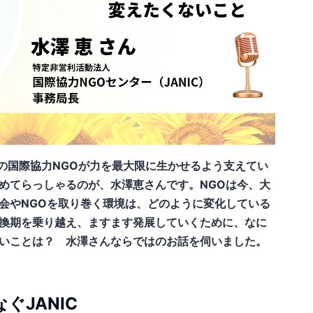
日本の国際協力NGOが力を最大限に生かせるよう支えてい
めてらっしゃるのが、水澤恵さんです。NGOは今、大
会やNGOを取り巻く環境は、どのように変化している
換期を乗り越え、ますます発展していくために、なに
いことは？ 水澤さんならではのお話を伺いました。
ぐJANIC