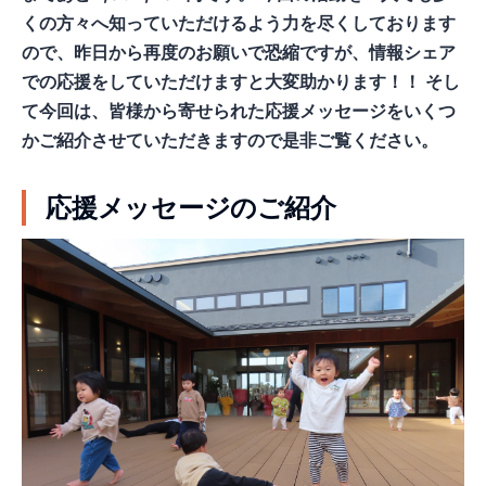
くの方々へ知っていただけるよう力を尽くしております
ので、昨日から再度のお願いで恐縮ですが、情報シェア
での応援をしていただけますと大変助かります！！ そし
て今回は、皆様から寄せられた応援メッセージをいくつ
かご紹介させていただきますので是非ご覧ください。
応援メッセージのご紹介