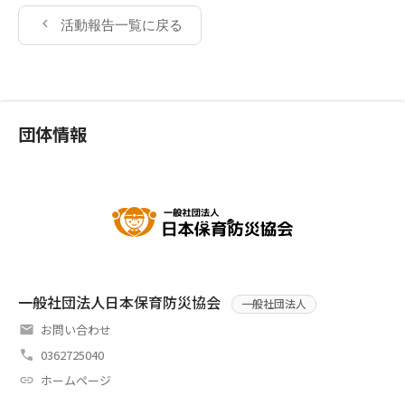
活動報告一覧に戻る
団体情報
一般社団法人日本保育防災協会
一般社団法人
お問い合わせ
0362725040
ホームページ