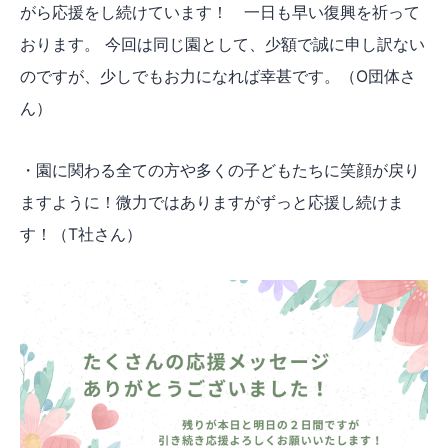
がら応援をし続けています！ 一日も早い復興を祈って
おります。 今回は同じ園として、少額で誠に申し訳ない
のですが、少しでもお力になれば幸甚です。（O団体さ
ん）
・園に関わる全ての方や多くの子どもたちに笑顔が戻り
ますように！微力ではありますがずっと応援し続けま
す！（T社さん）