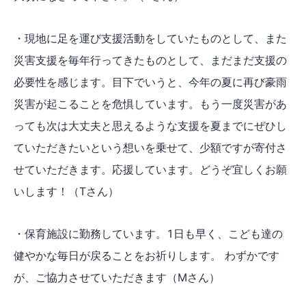
・現地に足を運び支援活動をしていたものとして、また
災害支援を毎年行ってきたものとして、まだまだ支援の
必要性を感じます。目下でいうと、今年の夏に再び豪雨
災害が起こることを危惧しています。もう一度災害があ
っても次は大丈夫と思えるような支援を夏までにぜひし
ていただきたいという想いを乗せて、少額ですが寄付さ
せていただきます。応援しています。どうぞ宜しくお願
いします！（Tさん）
・保育施設に勤務しています。1日も早く、こども達の
健やかな毎日が戻ることをお祈りします。 わずかです
が、ご協力させていただきます（Mさん）