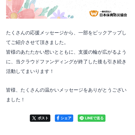
たくさんの応援メッセージから、一部をピックアップし
てご紹介させて頂きました。
皆様のあたたかい想いとともに、支援の輪が広がるよう
に、当クラウドファンディングが終了した後も引き続き
活動してまいります！
皆様、たくさんの温かいメッセージをありがとうござい
ました！
ポスト
シェア
LINEで送る