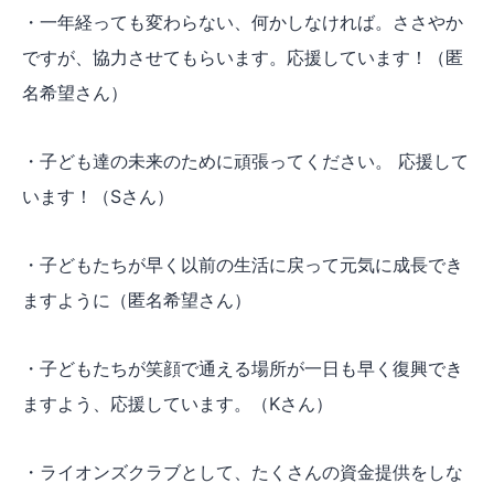
・一年経っても変わらない、何かしなければ。ささやか
ですが、協力させてもらいます。応援しています！（匿
名希望さん）
・子ども達の未来のために頑張ってください。 応援して
います！（Sさん）
・子どもたちが早く以前の生活に戻って元気に成長でき
ますように（匿名希望さん）
・子どもたちが笑顔で通える場所が一日も早く復興でき
ますよう、応援しています。（Kさん）
・ライオンズクラブとして、たくさんの資金提供をしな