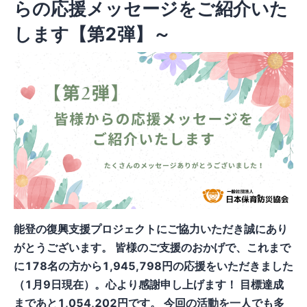
らの応援メッセージをご紹介いた
します【第2弾】～
能登の復興支援プロジェクトにご協力いただき誠にあり
がとうございます。 皆様のご支援のおかげで、これまで
に178名の方から1,945,798円の応援をいただきました
（1月9日現在）。心より感謝申し上げます！ 目標達成
まであと1,054,202円です。 今回の活動を一人でも多