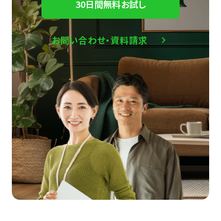
30日間無料お試し
お問い合わせ・資料請求