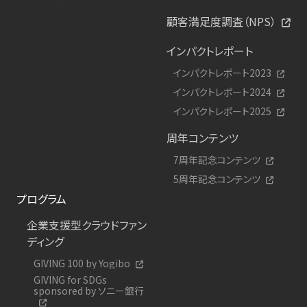
顧客満足度調査（NPS）
インパクトレポート
インパクトレポート2023
インパクトレポート2024
インパクトレポート2025
周年コンテンツ
7周年記念コンテンツ
5周年記念コンテンツ
プログラム
企業支援型クラウドファン
ディング
GIVING 100 by Yogibo
GIVING for SDGs
sponsored by ソニー銀行