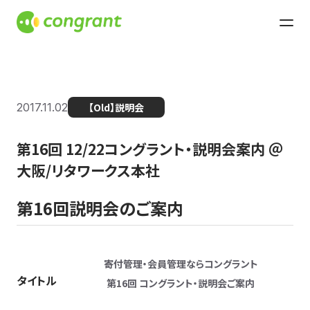
2017.11.02
【Old】説明会
第16回 12/22コングラント・説明会案内 ＠
大阪/リタワークス本社
第16回説明会のご案内
寄付管理・会員管理ならコングラント
タイトル
第16回 コングラント・説明会ご案内