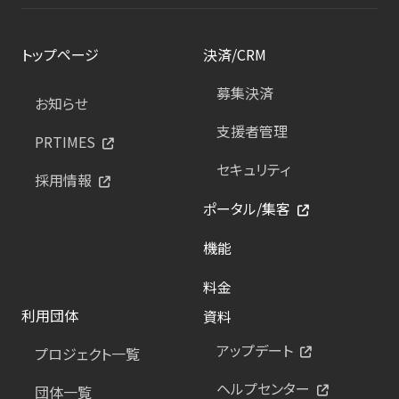
トップページ
決済/CRM
募集決済
お知らせ
支援者管理
PRTIMES
セキュリティ
採用情報
ポータル/集客
機能
料金
利用団体
資料
アップデート
プロジェクト一覧
ヘルプセンター
団体一覧