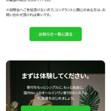
※説明会へご参加頂けない方で、コングラントに関心のある方は、お
問い合わせ頂ければ幸いです。
お知らせ一覧に戻る
まずは体験してください。
寄付をもっとシンプルに、もっと自由に。
国内No.1のオールインワン寄付DXシステム
で、
支援をはじめましょう。