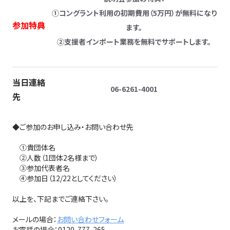
①コングラント利用の初期費用（5万円）が無料になり
参加特典
ます。
②支援者インポート業務を無料でサポートします。
当日連絡
06-6261-4001
先
◆ご参加のお申し込み・お問い合わせ先
①貴団体名
②人数（1団体2名様まで）
③参加代表者名
④参加日（12/22としてください）
以上を、下記までご連絡下さい。
メールの場合：
お問い合わせフォーム
お電話の場合：0120-777-265