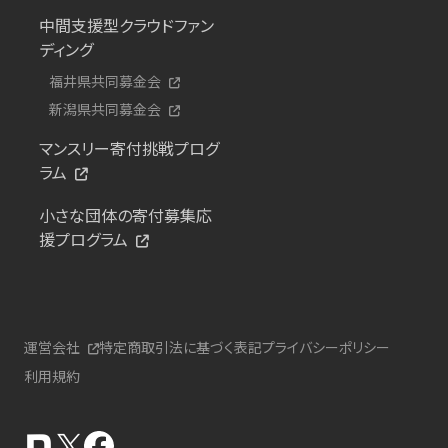
中間支援型クラウドファン
ディング
福井県共同募金会
新潟県共同募金会
マンスリー寄付挑戦プログ
ラム
小さな団体の寄付募集応
援プログラム
運営会社
特定商取引法に基づく表記
プライバシーポリシー
利用規約