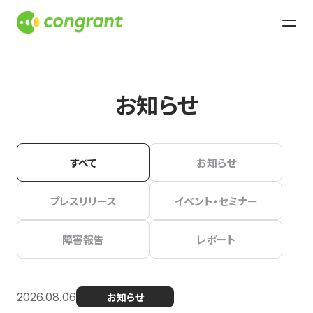
お知らせ
すべて
お知らせ
プレスリリース
イベント・セミナー
障害報告
レポート
2026.08.06
お知らせ