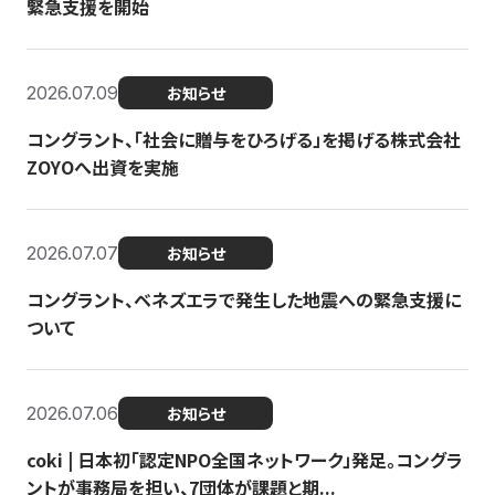
緊急支援を開始
2026.07.09
お知らせ
コングラント、「社会に贈与をひろげる」を掲げる株式会社
ZOYOへ出資を実施
2026.07.07
お知らせ
コングラント、ベネズエラで発生した地震への緊急支援に
ついて
2026.07.06
お知らせ
coki | 日本初「認定NPO全国ネットワーク」発足。コングラ
ントが事務局を担い、7団体が課題と期...