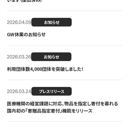
2026.04.09
お知らせ
GW休業のお知らせ
2026.03.26
お知らせ
利用団体数4,000団体を突破しました！
2026.03.24
プレスリリース
医療機関の経営課題に対応、物品を指定し寄付を募れる
国内初の「寄贈品指定寄付」機能をリリース