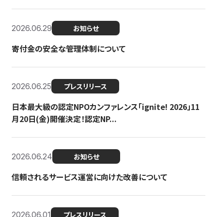
2026.06.29
お知らせ
寄付金の安全な管理体制について
2026.06.25
プレスリリース
日本最大級の認定NPOカンファレンス「ignite! 2026」11
月20日(金)開催決定！認定NP...
2026.06.24
お知らせ
信頼されるサービス運営に向けた改善について
2026.06.01
プレスリリース