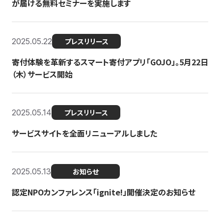
が届ける無料セミナーを実施します
2025.05.22
プレスリリース
寄付体験を革新するスマート寄付アプリ「GOJO」。5月22日
（木）サービス開始
2025.05.14
プレスリリース
サービスサイトを全面リニューアルしました
2025.05.13
お知らせ
認定NPOカンファレンス「ignite!」開催決定のお知らせ