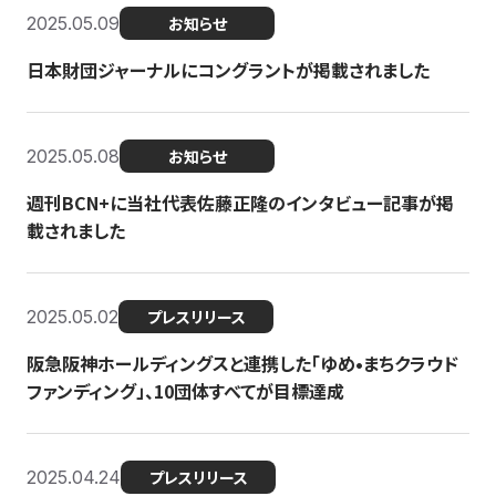
2025.05.09
お知らせ
日本財団ジャーナルにコングラントが掲載されました
2025.05.08
お知らせ
週刊BCN+に当社代表佐藤正隆のインタビュー記事が掲
載されました
2025.05.02
プレスリリース
阪急阪神ホールディングスと連携した「ゆめ•まちクラウド
ファンディング」、10団体すべてが目標達成
2025.04.24
プレスリリース