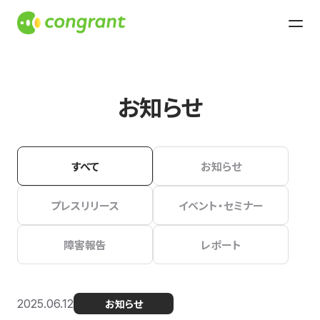
お知らせ
すべて
お知らせ
プレスリリース
イベント・セミナー
障害報告
レポート
2025.06.12
お知らせ