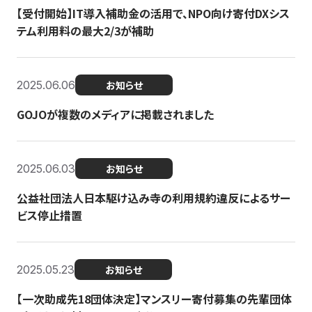
【受付開始】IT導入補助金の活用で、NPO向け寄付DXシス
テム利用料の最大2/3が補助
2025.06.06
お知らせ
GOJOが複数のメディアに掲載されました
2025.06.03
お知らせ
公益社団法人日本駆け込み寺の利用規約違反によるサー
ビス停止措置
2025.05.23
お知らせ
【一次助成先18団体決定】マンスリー寄付募集の先輩団体