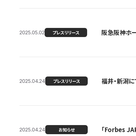
阪急阪神ホー
2025.05.02
プレスリリース
福井・新潟に
2025.04.24
プレスリリース
「Forbes
2025.04.24
お知らせ