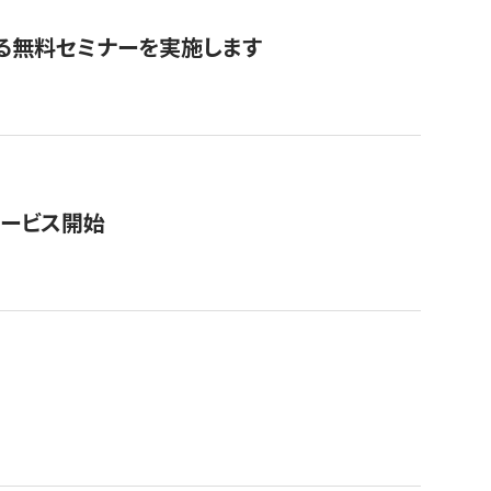
る無料セミナーを実施します
サービス開始