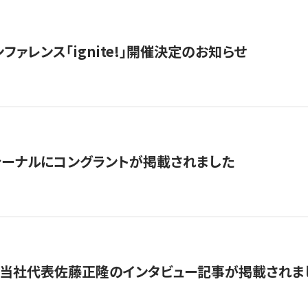
ファレンス「ignite!」開催決定のお知らせ
ーナルにコングラントが掲載されました
に当社代表佐藤正隆のインタビュー記事が掲載されま