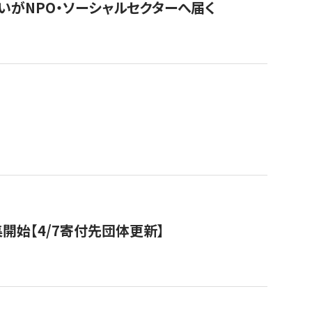
いがNPO・ソーシャルセクターへ届く
開始【4/7寄付先団体更新】