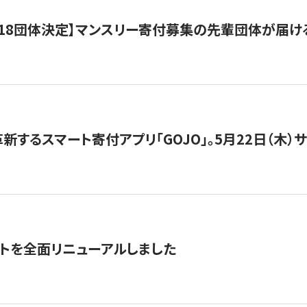
18団体決定】マンスリー寄付募集の先輩団体が届け
新するスマート寄付アプリ「GOJO」。5月22日（木）
トを全面リニューアルしました