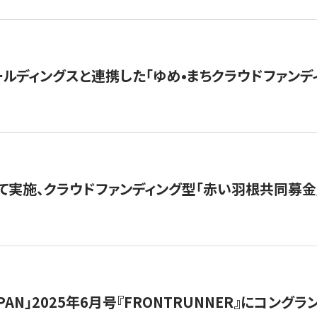
ルディングスと連携した「ゆめ•まちクラウドファンデ
て実施、クラウドファンディング型「赤い羽根共同募金」
 JAPAN」2025年6月号『FRONTRUNNER』にコン