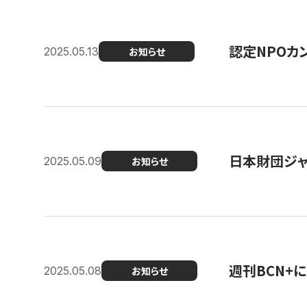
認定NPOカン
2025.05.13
お知らせ
日本財団ジャ
2025.05.09
お知らせ
週刊BCN+
2025.05.08
お知らせ