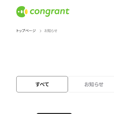
トップページ
お知らせ
すべて
お知らせ