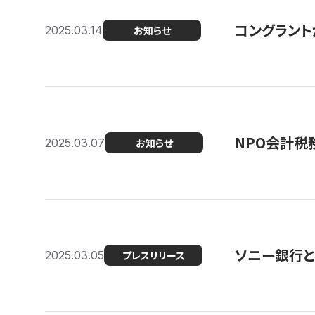
コングラント
2025.03.14
お知らせ
NPO会計税
2025.03.07
お知らせ
ソニー銀行とコ
2025.03.05
プレスリリース