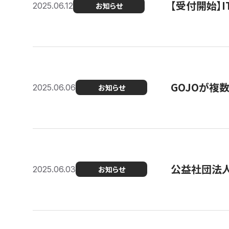
【受付開始】
2025.06.12
お知らせ
GOJOが複
2025.06.06
お知らせ
公益社団法
2025.06.03
お知らせ