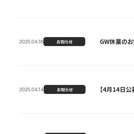
GW休業のお
2025.04.18
お知らせ
【4月14日
2025.04.14
お知らせ