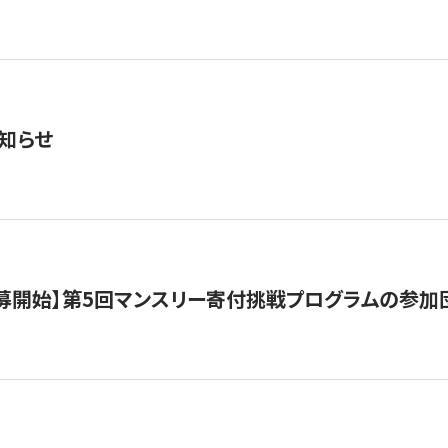
知らせ
公募開始】第5回マンスリー寄付挑戦プログラムの参加