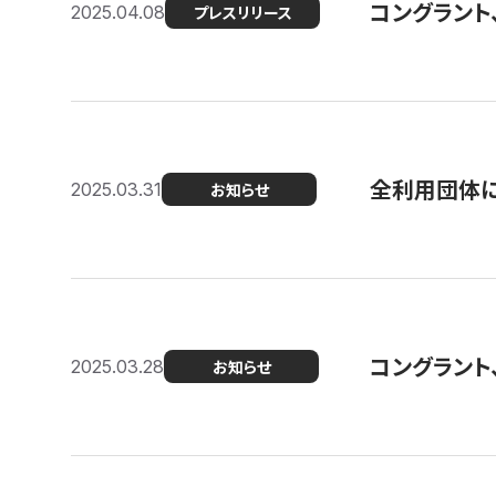
コングラント
2025.04.08
プレスリリース
全利用団体に
2025.03.31
お知らせ
コングラント
2025.03.28
お知らせ