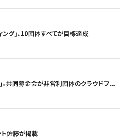
ィング」、10団体すべてが目標達成
。共同募金会が非営利団体のクラウドフ...
グラント佐藤が掲載