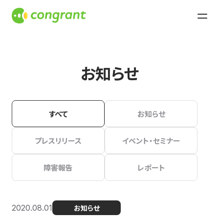
お知らせ
すべて
お知らせ
プレスリリース
イベント・セミナー
障害報告
レポート
2020.08.01
お知らせ