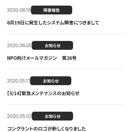
2020.06.19
障害報告
6月19日に発生したシステム障害につきまして
2020.06.05
お知らせ
NPO向けメールマガジン 第26号
2020.05.11
お知らせ
【5/14】緊急メンテナンスのお知らせ
2020.05.02
お知らせ
コングラントのロゴが新しくなりました