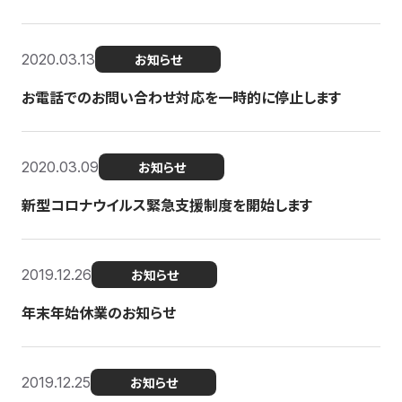
2020.03.13
お知らせ
お電話でのお問い合わせ対応を一時的に停止します
2020.03.09
お知らせ
新型コロナウイルス緊急支援制度を開始します
2019.12.26
お知らせ
年末年始休業のお知らせ
2019.12.25
お知らせ