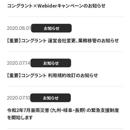
コングラント×Webiderキャンペーンのお知らせ
2020.08.01
お知らせ
【重要】コングラント 運営会社変更、業務移管のお知らせ
2020.07.14
お知らせ
【重要】コングラント 利用規約改訂のお知らせ
2020.07.10
お知らせ
令和2年7月豪雨災害（九州・岐阜・長野）の緊急支援制度
を開始します