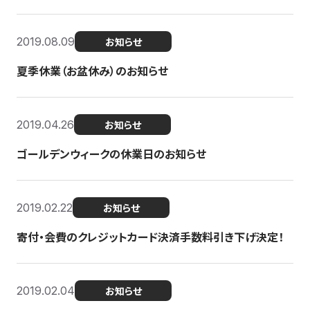
2019.08.09
お知らせ
夏季休業（お盆休み）のお知らせ
2019.04.26
お知らせ
ゴールデンウィークの休業日のお知らせ
2019.02.22
お知らせ
寄付・会費のクレジットカード決済手数料引き下げ決定！
2019.02.04
お知らせ